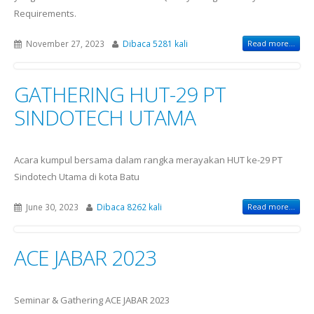
Requirements.
November 27, 2023
Dibaca 5281 kali
Read more...
GATHERING HUT-29 PT
SINDOTECH UTAMA
Acara kumpul bersama dalam rangka merayakan HUT ke-29 PT
Sindotech Utama di kota Batu
June 30, 2023
Dibaca 8262 kali
Read more...
ACE JABAR 2023
Seminar & Gathering ACE JABAR 2023