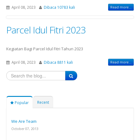
April 08, 2023
Dibaca 10783 kali
Read more...
Parcel Idul Fitri 2023
Kegiatan Bagi Parcel Idul Fitri Tahun 2023
April 08, 2023
Dibaca 8811 kali
Read more...
Recent
Popular
We Are Team
October 07, 2013