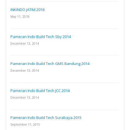
INKINDO JATIM 2018
May 11, 2018
Pameran Indo Build Tech Sby 2014
December 13, 2014
Pameran Indo Build Tech GMS Bandung 2014
December 13, 2014
Pameran Indo Build Tech JCC 2014
December 13, 2014
Pameran Indo Build Tech Surabaya 2015
September 11, 2015