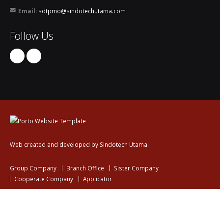
Email:
sdtpmo@sindotechutama.com
Follow Us
Web created and developed by Sindotech Utama.
Group Company
Branch Office
Sister Company
Cooperate Company
Applicator