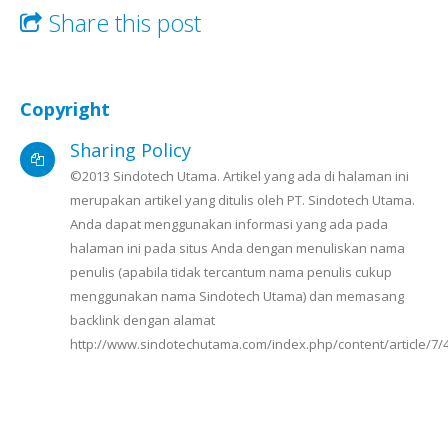
Share this post
Copyright
Sharing Policy
©2013 Sindotech Utama. Artikel yang ada di halaman ini
merupakan artikel yang ditulis oleh PT. Sindotech Utama.
Anda dapat menggunakan informasi yang ada pada
halaman ini pada situs Anda dengan menuliskan nama
penulis (apabila tidak tercantum nama penulis cukup
menggunakan nama Sindotech Utama) dan memasang
backlink dengan alamat
http://www.sindotechutama.com/index.php/content/article/7/4