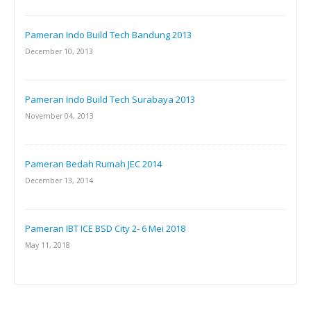
Pameran Indo Build Tech Bandung 2013
December 10, 2013
Pameran Indo Build Tech Surabaya 2013
November 04, 2013
Pameran Bedah Rumah JEC 2014
December 13, 2014
Pameran IBT ICE BSD City 2- 6 Mei 2018
May 11, 2018